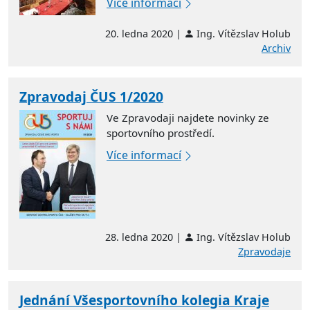
Více informací
20. ledna 2020 |
Ing. Vítězslav Holub
Archiv
Zpravodaj ČUS 1/2020
Ve Zpravodaji najdete novinky ze
sportovního prostředí.
Více informací
28. ledna 2020 |
Ing. Vítězslav Holub
Zpravodaje
Jednání Všesportovního kolegia Kraje