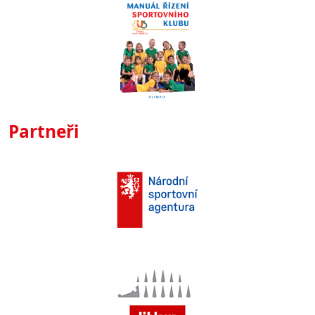
Partneři