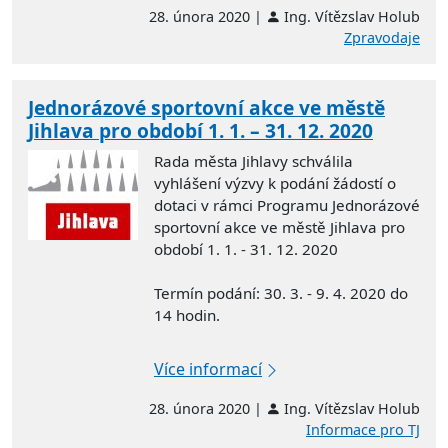
28. února 2020 |
Ing. Vítězslav Holub
Zpravodaje
Jednorázové sportovní akce ve městě
Jihlava pro období 1. 1. – 31. 12. 2020
Rada města Jihlavy schválila
vyhlášení výzvy k podání žádostí o
dotaci v rámci Programu Jednorázové
sportovní akce ve městě Jihlava pro
období 1. 1. - 31. 12. 2020
Termín podání: 30. 3. - 9. 4. 2020 do
14 hodin.
Více informací
28. února 2020 |
Ing. Vítězslav Holub
Informace pro TJ