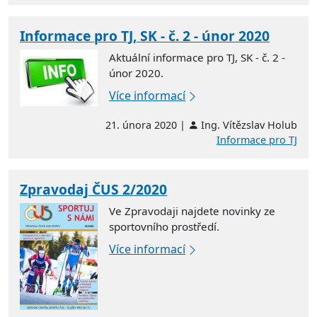
Informace pro TJ, SK - č. 2 - únor 2020
Aktuální informace pro TJ, SK - č. 2 -
únor 2020.
Více informací
21. února 2020 |
Ing. Vítězslav Holub
Informace pro TJ
Zpravodaj ČUS 2/2020
Ve Zpravodaji najdete novinky ze
sportovního prostředí.
Více informací