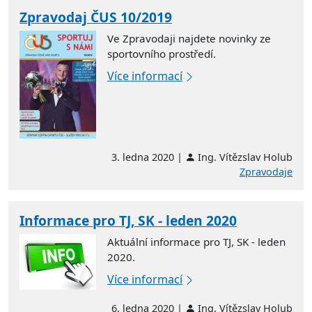
Zpravodaj ČUS 10/2019
Ve Zpravodaji najdete novinky ze
sportovního prostředí.
Více informací
3. ledna 2020 |
Ing. Vítězslav Holub
Zpravodaje
Informace pro TJ, SK - leden 2020
Aktuální informace pro TJ, SK - leden
2020.
Více informací
6. ledna 2020 |
Ing. Vítězslav Holub