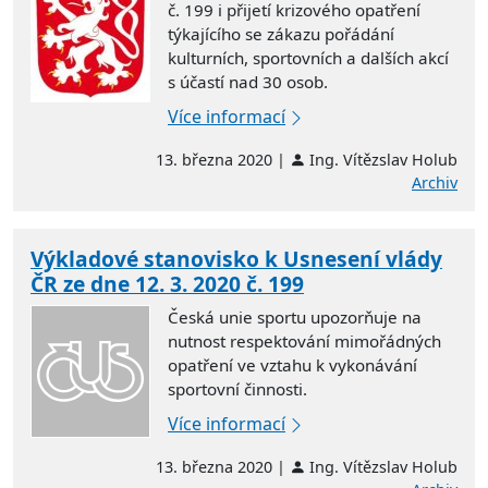
č. 199 i přijetí krizového opatření
týkajícího se zákazu pořádání
kulturních, sportovních a dalších akcí
s účastí nad 30 osob.
Více informací
13. března 2020 |
Ing. Vítězslav Holub
Archiv
Výkladové stanovisko k Usnesení vlády
ČR ze dne 12. 3. 2020 č. 199
Česká unie sportu upozorňuje na
nutnost respektování mimořádných
opatření ve vztahu k vykonávání
sportovní činnosti.
Více informací
13. března 2020 |
Ing. Vítězslav Holub