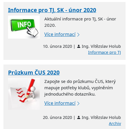
Informace pro TJ, SK - únor 2020
Aktuální informace pro TJ, SK - únor
2020.
Více informací
10. února 2020 |
Ing. Vítězslav Holub
Informace pro TJ
Průzkum ČUS 2020
Zapojte se do průzkumu ČUS, který
mapuje potřeby klubů, vyplněním
jednoduchého dotazníku.
Více informací
20. února 2020 |
Ing. Vítězslav Holub
Archiv