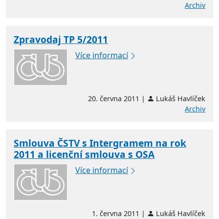
Archiv
Zpravodaj TP 5/2011
Více informací
20. června 2011 |
Lukáš Havlíček
Archiv
Smlouva ČSTV s Intergramem na rok
2011 a licenční smlouva s OSA
Více informací
1. června 2011 |
Lukáš Havlíček