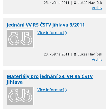
25. května 2011 |
Lukáš Havlíček
Archiv
Jednání VV RS ČSTV Jihlava 3/2011
Více informací
23. května 2011 |
Lukáš Havlíček
Archiv
Materiály pro jednání 23. VH RS ČSTV
Jihlava
Více informací