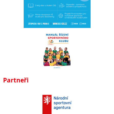
Partneři