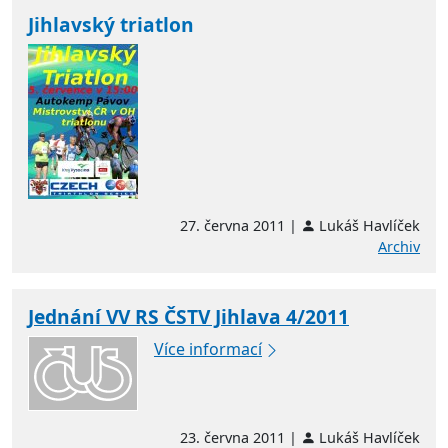
Jihlavský triatlon
27. června 2011 |
Lukáš Havlíček
Archiv
Jednání VV RS ČSTV Jihlava 4/2011
Více informací
23. června 2011 |
Lukáš Havlíček