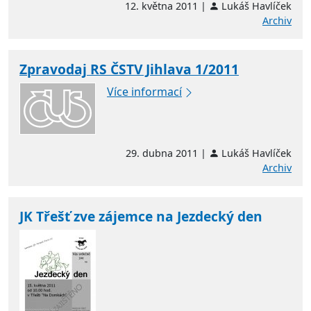
12. května 2011 |
Lukáš Havlíček
Archiv
Zpravodaj RS ČSTV Jihlava 1/2011
Více informací
29. dubna 2011 |
Lukáš Havlíček
Archiv
JK Třešť zve zájemce na Jezdecký den