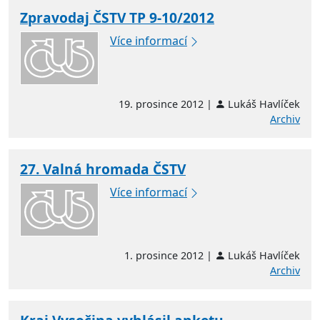
Zpravodaj ČSTV TP 9-10/2012
Více informací
19. prosince 2012 |
Lukáš Havlíček
Archiv
27. Valná hromada ČSTV
Více informací
1. prosince 2012 |
Lukáš Havlíček
Archiv