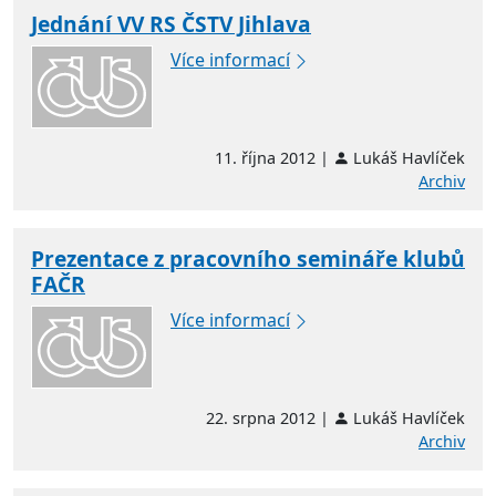
Jednání VV RS ČSTV Jihlava
Více informací
11. října 2012 |
Lukáš Havlíček
Archiv
Prezentace z pracovního semináře klubů
FAČR
Více informací
22. srpna 2012 |
Lukáš Havlíček
Archiv