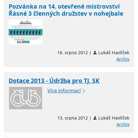
Pozvánka na 14. otevřené mistrovství
Řásné 3 členných družstev v nohejbale
16. srpna 2012 |
Lukáš Havlíček
Archiv
Dotace 2013 - Údržba pro TJ, SK
Více informací
13. srpna 2012 |
Lukáš Havlíček
Archiv