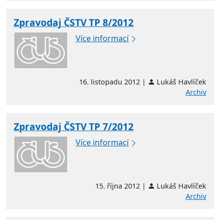
Zpravodaj ČSTV TP 8/2012
Více informací
16. listopadu 2012 |
Lukáš Havlíček
Archiv
Zpravodaj ČSTV TP 7/2012
Více informací
15. října 2012 |
Lukáš Havlíček
Archiv