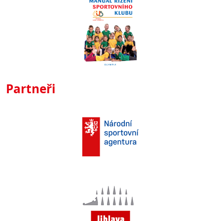
Partneři