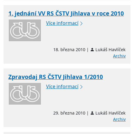
1. jednání VV RS ČSTV Jihlava v roce 2010
Více informací
18. března 2010 |
Lukáš Havlíček
Archiv
Zpravodaj RS ČSTV Jihlava 1/2010
Více informací
29. března 2010 |
Lukáš Havlíček
Archiv