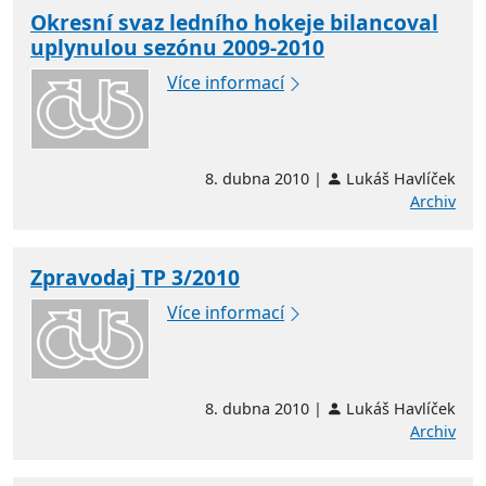
Okresní svaz ledního hokeje bilancoval
uplynulou sezónu 2009-2010
Více informací
8. dubna 2010 |
Lukáš Havlíček
Archiv
Zpravodaj TP 3/2010
Více informací
8. dubna 2010 |
Lukáš Havlíček
Archiv