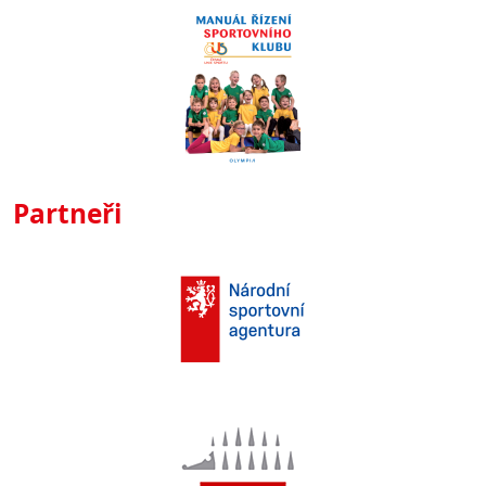
Partneři