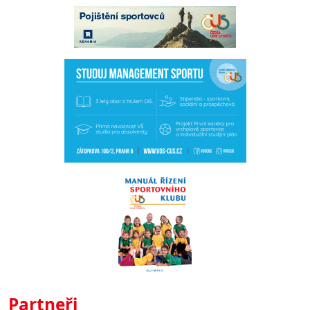
Partneři