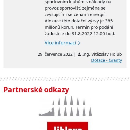
sportovním klubům s náklady na
provoz sportovišť, zejména se
zvyšujícími se cenami energií.
Alokace této dotační výzvy je 385
milionů korun. Termín pro podání
žádosti je do 31.8.2022 12.00 hod.
Více informací
29. července 2022 |
Ing. Vítězslav Holub
Dotace - Granty
Partnerské odkazy