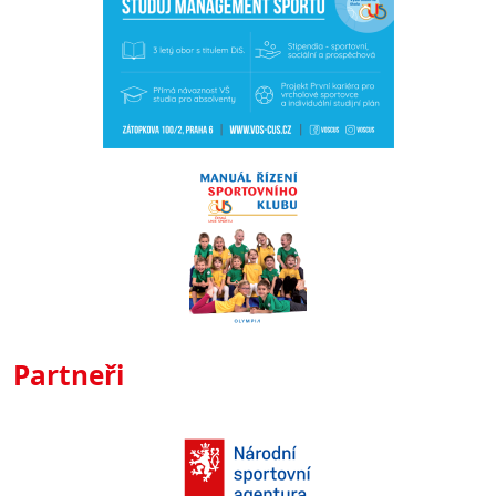
Partneři