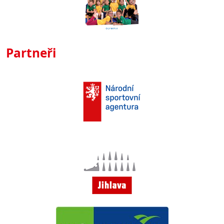
Partneři