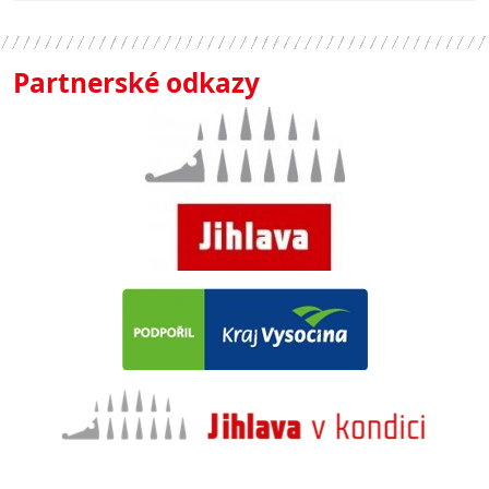
Partnerské odkazy