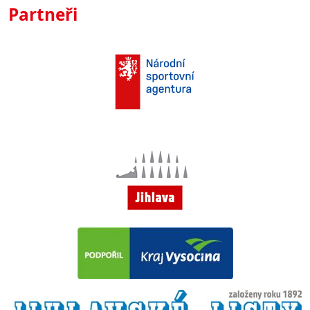
Partneři