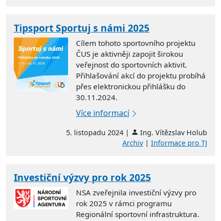
Tipsport Sportuj s námi 2025
Cílem tohoto sportovního projektu
ČUS je aktivněji zapojit širokou
veřejnost do sportovních aktivit.
Přihlašování akcí do projektu probíhá
přes elektronickou přihlášku do
30.11.2024.
Více informací
5. listopadu 2024 |
Ing. Vítězslav Holub
Archiv
|
Informace pro TJ
Investiční výzvy pro rok 2025
NSA zveřejnila investiční výzvy pro
rok 2025 v rámci programu
Regionální sportovní infrastruktura.