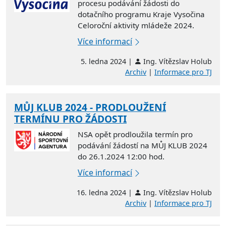
procesu podávání žádosti do
dotačního programu Kraje Vysočina
Celoroční aktivity mládeže 2024.
Více informací
5. ledna 2024 |
Ing. Vítězslav Holub
Archiv
|
Informace pro TJ
MŮJ KLUB 2024 - PRODLOUŽENÍ
TERMÍNU PRO ŽÁDOSTI
NSA opět prodloužila termín pro
podávání žádostí na MŮJ KLUB 2024
do 26.1.2024 12:00 hod.
Více informací
16. ledna 2024 |
Ing. Vítězslav Holub
Archiv
|
Informace pro TJ