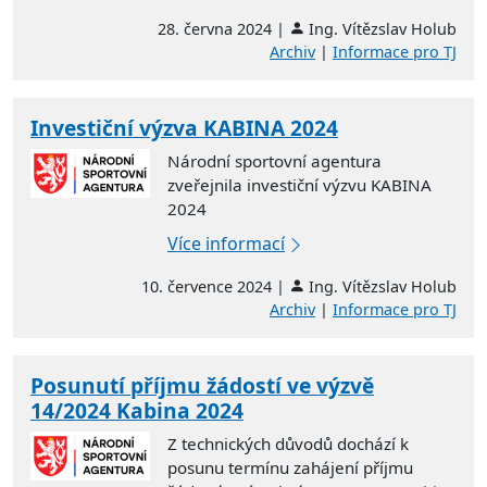
28. června 2024 |
Ing. Vítězslav Holub
Archiv
|
Informace pro TJ
Investiční výzva KABINA 2024
Národní sportovní agentura
zveřejnila investiční výzvu KABINA
2024
Více informací
10. července 2024 |
Ing. Vítězslav Holub
Archiv
|
Informace pro TJ
Posunutí příjmu žádostí ve výzvě
14/2024 Kabina 2024
Z technických důvodů dochází k
posunu termínu zahájení příjmu