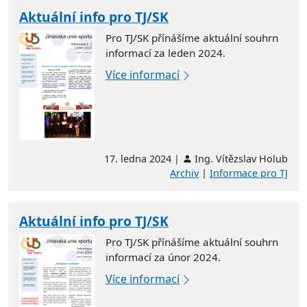
Aktuální info pro TJ/SK
Pro TJ/SK přínášíme aktuální souhrn
informací za leden 2024.
Více informací
17. ledna 2024 |
Ing. Vítězslav Holub
Archiv
|
Informace pro TJ
Aktuální info pro TJ/SK
Pro TJ/SK přínášíme aktuální souhrn
informací za únor 2024.
Více informací