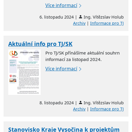
Více informací
6. listopadu 2024 |
Ing. Vítězslav Holub
Archiv
|
Informace pro TJ
Aktuální info pro TJ/SK
Pro TJ/SK přínášíme aktuální souhrn
informací za listopad 2024.
Více informací
8. listopadu 2024 |
Ing. Vítězslav Holub
Archiv
|
Informace pro TJ
Stanovisko Kraje Vysočina k projektům