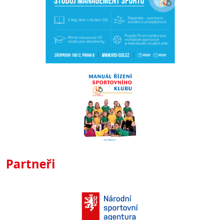
Partneři