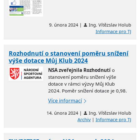
9. února 2024 |
Ing. Vítězslav Holub
Informace pro TJ
Rozhodnutí o stanovení poměru snížení
výše dotace Můj Klub 2024
NSA zveřejnila Rozhodnutí
o
stanovení poměru snížení výše
dotace v rámci výzvy Můj Klub
2024. Poměr snížení dotace je 0,98.
Více informací
14. února 2024 |
Ing. Vítězslav Holub
Archiv
|
Informace pro TJ