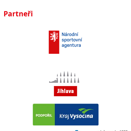
Partneři