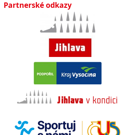
Partnerské odkazy