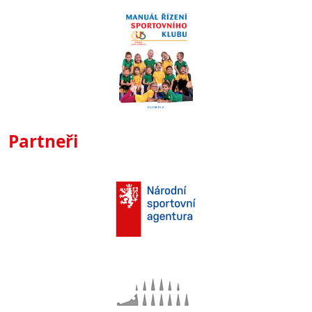
Partneři