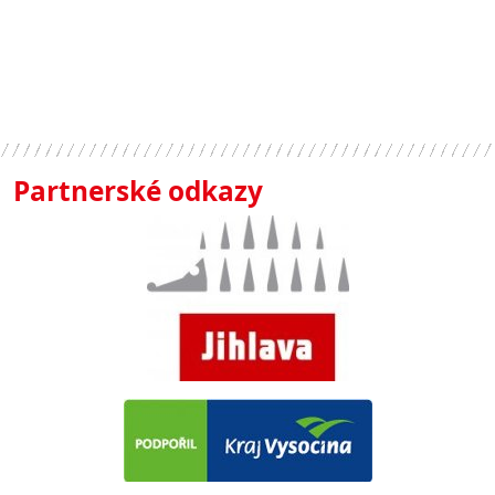
Partnerské odkazy