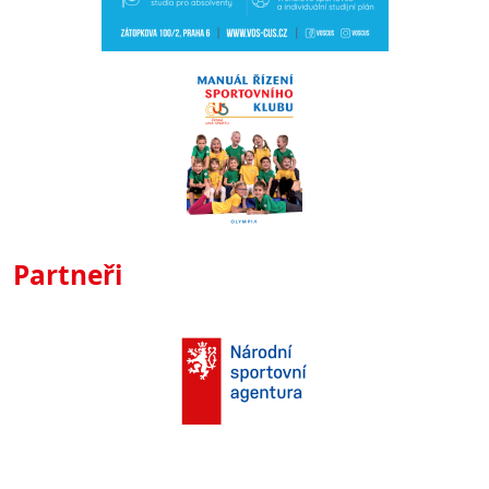
Partneři