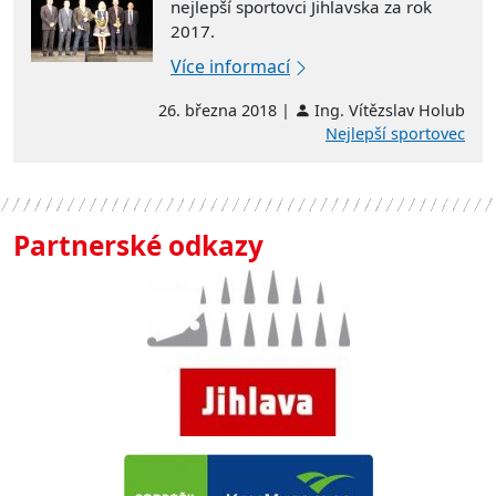
nejlepší sportovci Jihlavska za rok
2017.
Více informací
26. března 2018 |
Ing. Vítězslav Holub
Nejlepší sportovec
Partnerské odkazy