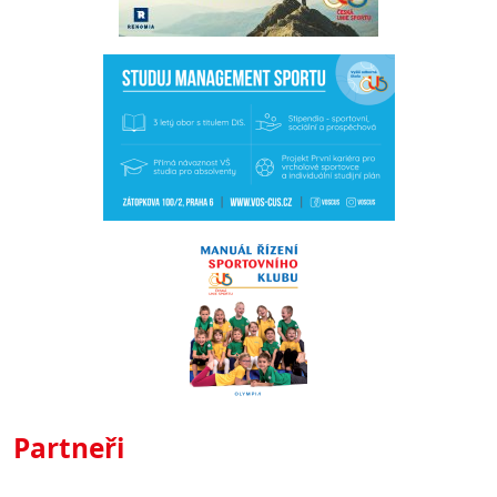
Partneři