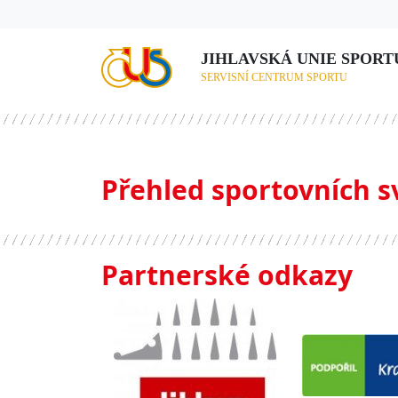
JIHLAVSKÁ UNIE SPORTU,
SERVISNÍ CENTRUM SPORTU
Přehled sportovních s
Partnerské odkazy