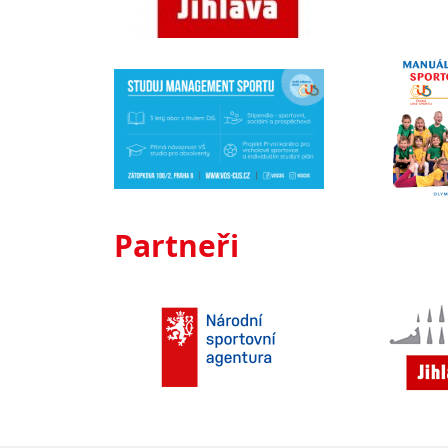
Partneři