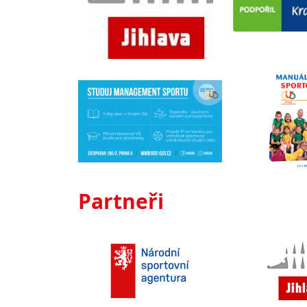
Partneři