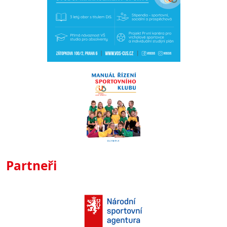
Partneři