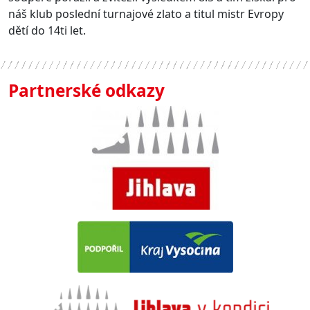
náš klub poslední turnajové zlato a titul mistr Evropy
dětí do 14ti let.
Partnerské odkazy