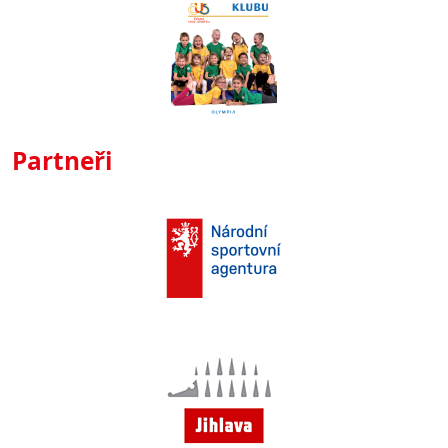
Partneři