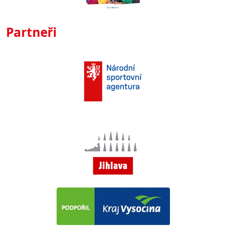
Partneři