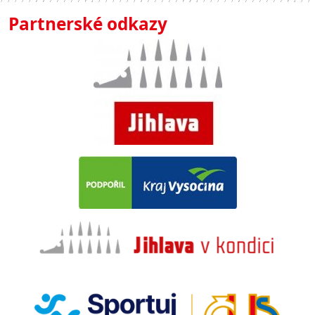
Partnerské odkazy