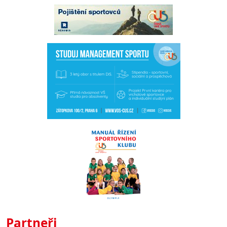
Partneři