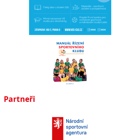
Partneři