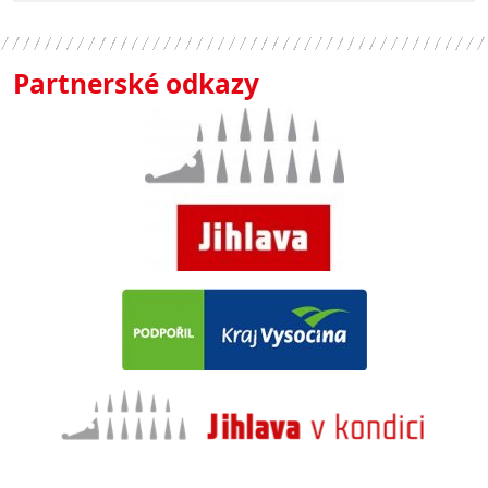
Partnerské odkazy