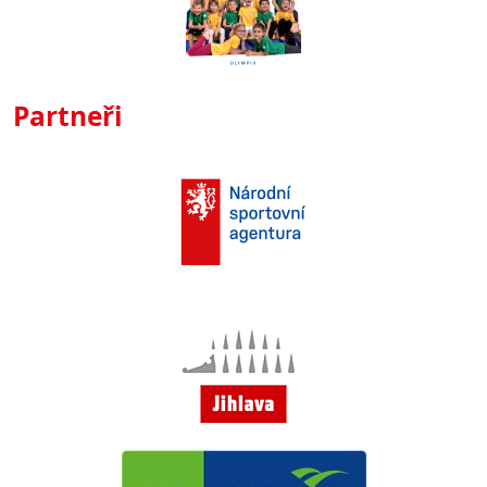
Partneři