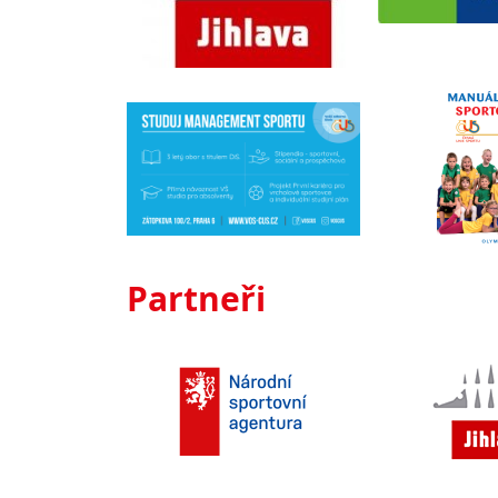
Partneři