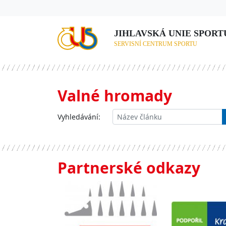
JIHLAVSKÁ UNIE SPORTU,
SERVISNÍ CENTRUM SPORTU
Valné hromady
Vyhledávání:
Partnerské odkazy