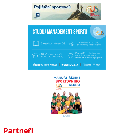
Partneři