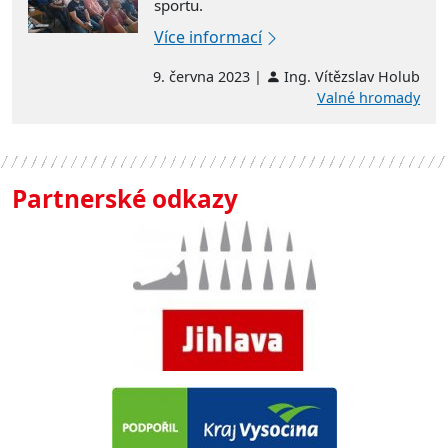
sportu.
Více informací
9. června 2023 |
Ing. Vítězslav Holub
Valné hromady
Partnerské odkazy