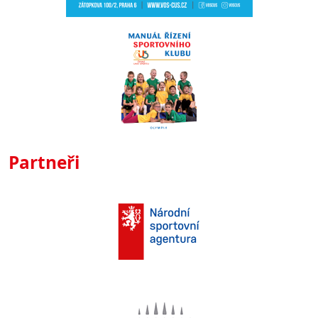
Partneři