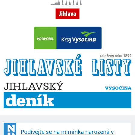
Podívejte se na miminka narozená v