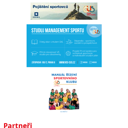
Partneři