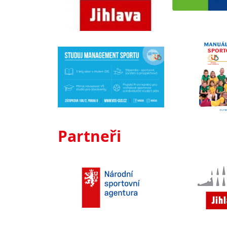
Partneři