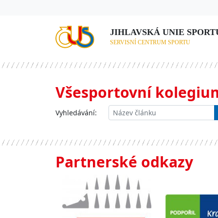
JIHLAVSKÁ UNIE SPORTU,
SERVISNÍ CENTRUM SPORTU
Všesportovní kolegiu
Vyhledávání:
Partnerské odkazy