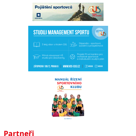
Partneři