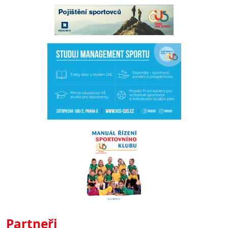
Partneři