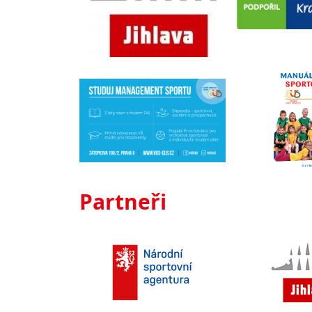
Partneři