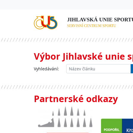
JIHLAVSKÁ UNIE SPORTU,
SERVISNÍ CENTRUM SPORTU
Výbor Jihlavské unie 
Vyhledávání:
Partnerské odkazy