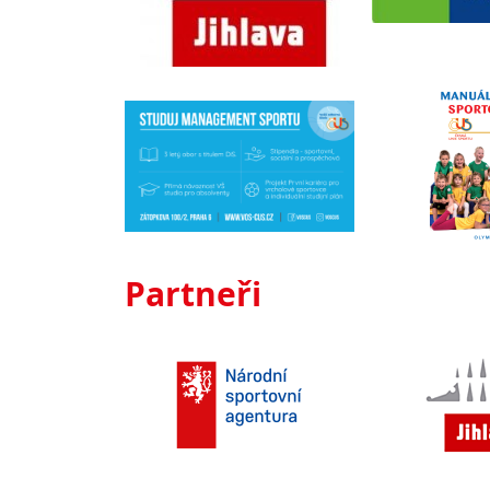
Partneři