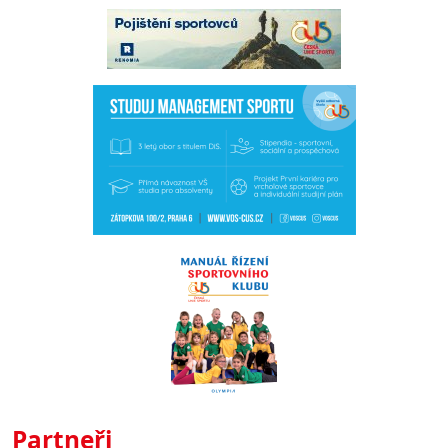
Partneři