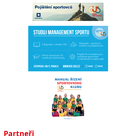
Partneři