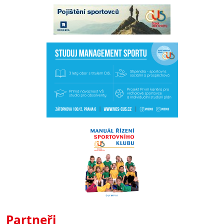
Partneři