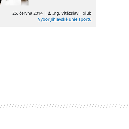
25. června 2014 |
Ing. Vítězslav Holub
Výbor Jihlavské unie sportu