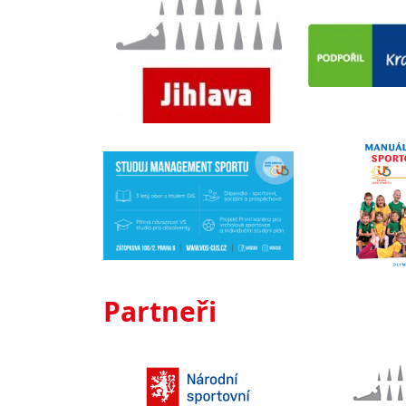
Partneři