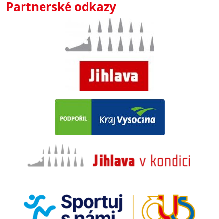
Partnerské odkazy