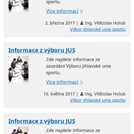
sportu.
Více informací
2. března 2017 |
Ing. Vítězslav Holub
Výbor Jihlavské unie sportu
Informace z výboru JUS
Zde najdete informace ze
zasedání Výboru Jihlavské unie
sportu.
Více informací
10. května 2017 |
Ing. Vítězslav Holub
Výbor Jihlavské unie sportu
Informace z výboru JUS
Zde najdete informace ze