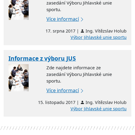
zasedání Výboru Jihlavské unie
sportu.
Více informací
17. srpna 2017 |
Ing. Vítězslav Holub
Výbor Jihlavské unie sportu
Informace z výboru JUS
Zde najdete informace ze
zasedání Výboru Jihlavské unie
sportu.
Více informací
15. listopadu 2017 |
Ing. Vítězslav Holub
Výbor Jihlavské unie sportu