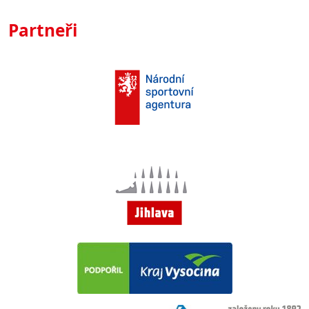
Partneři