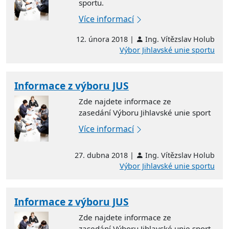
sportu.
Více informací
12. února 2018 |
Ing. Vítězslav Holub
Výbor Jihlavské unie sportu
Informace z výboru JUS
Zde najdete informace ze
zasedání Výboru Jihlavské unie sport
Více informací
27. dubna 2018 |
Ing. Vítězslav Holub
Výbor Jihlavské unie sportu
Informace z výboru JUS
Zde najdete informace ze
zasedání Výboru Jihlavské unie sport