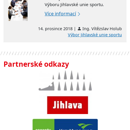
Výboru Jihlavské unie sportu.
Více informací
14. prosince 2018 |
Ing. Vítězslav Holub
Výbor Jihlavské unie sportu
Partnerské odkazy