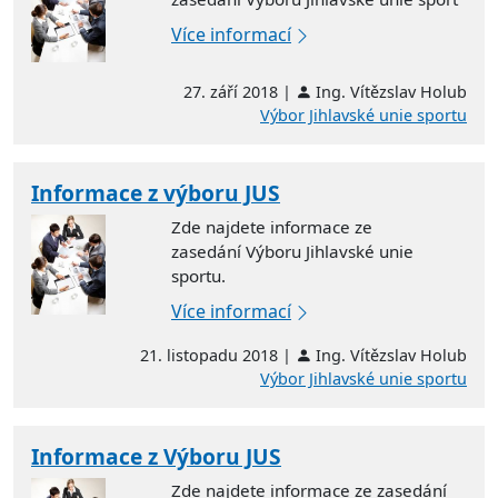
Více informací
27. září 2018 |
Ing. Vítězslav Holub
Výbor Jihlavské unie sportu
Informace z výboru JUS
Zde najdete informace ze
zasedání Výboru Jihlavské unie
sportu.
Více informací
21. listopadu 2018 |
Ing. Vítězslav Holub
Výbor Jihlavské unie sportu
Informace z Výboru JUS
Zde najdete informace ze zasedání