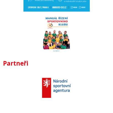
Partneři