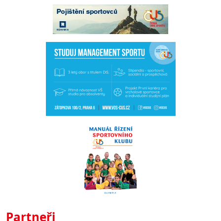
Partneři