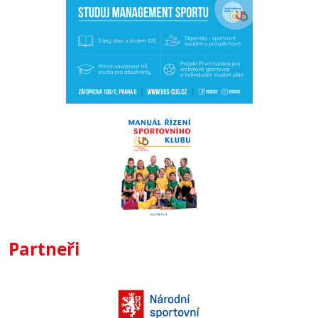
Partneři