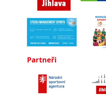
Partneři