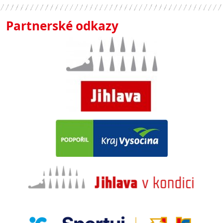
Partnerské odkazy