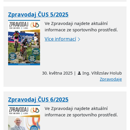
Zpravodaj ČUS 5/2025
Ve Zpravodaji najdete aktuální
informace ze sportovního prostředí.
Více informací
30. května 2025 |
Ing. Vítězslav Holub
Zpravodaje
Zpravodaj ČUS 6/2025
Ve Zpravodaji najdete aktuální
informace ze sportovního prostředí.