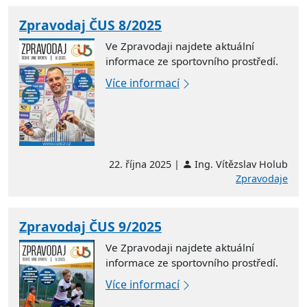
Zpravodaj ČUS 8/2025
Ve Zpravodaji najdete aktuální
informace ze sportovního prostředí.
Více informací
22. října 2025 |
Ing. Vítězslav Holub
Zpravodaje
Zpravodaj ČUS 9/2025
Ve Zpravodaji najdete aktuální
informace ze sportovního prostředí.
Více informací