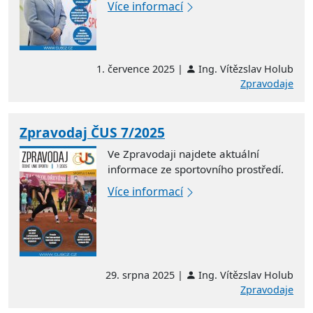
Více informací
1. července 2025 |
Ing. Vítězslav Holub
Zpravodaje
Zpravodaj ČUS 7/2025
Ve Zpravodaji najdete aktuální
informace ze sportovního prostředí.
Více informací
29. srpna 2025 |
Ing. Vítězslav Holub
Zpravodaje