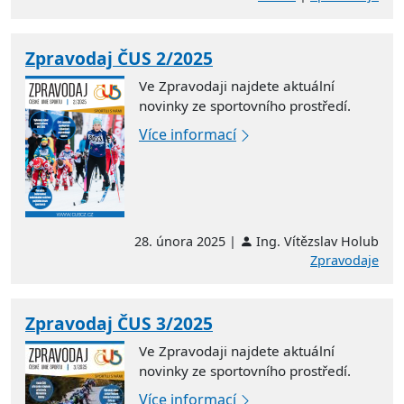
Zpravodaj ČUS 2/2025
Ve Zpravodaji najdete aktuální
novinky ze sportovního prostředí.
Více informací
28. února 2025 |
Ing. Vítězslav Holub
Zpravodaje
Zpravodaj ČUS 3/2025
Ve Zpravodaji najdete aktuální
novinky ze sportovního prostředí.
Více informací