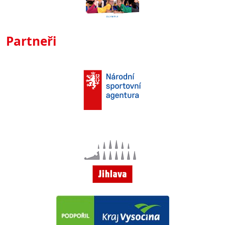
Partneři