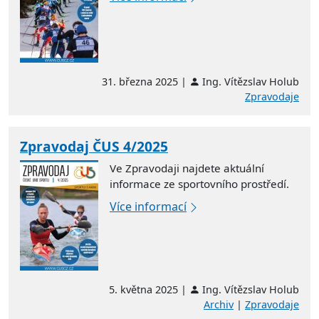
31. března 2025 |
Ing. Vítězslav Holub
Zpravodaje
Zpravodaj ČUS 4/2025
Ve Zpravodaji najdete aktuální
informace ze sportovního prostředí.
Více informací
5. května 2025 |
Ing. Vítězslav Holub
Archiv
|
Zpravodaje