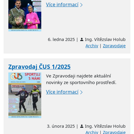
Více informací
6. ledna 2025 |
Ing. Vítězslav Holub
Archiv
|
Zpravodaje
Zpravodaj ČUS 1/2025
Ve Zpravodaji najdete aktuální
novinky ze sportovního prostředí.
Více informací
3. února 2025 |
Ing. Vítězslav Holub
Archiv
|
Zpravodaje