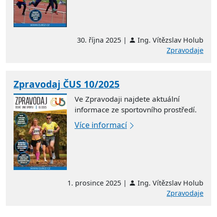
30. října 2025 |
Ing. Vítězslav Holub
Zpravodaje
Zpravodaj ČUS 10/2025
Ve Zpravodaji najdete aktuální
informace ze sportovního prostředí.
Více informací
1. prosince 2025 |
Ing. Vítězslav Holub
Zpravodaje