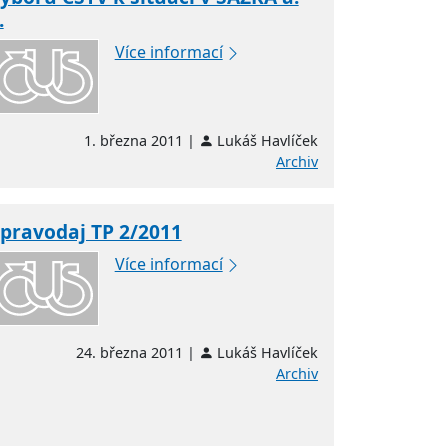
.
Více informací
1. března 2011 |
Lukáš Havlíček
Archiv
pravodaj TP 2/2011
Více informací
24. března 2011 |
Lukáš Havlíček
Archiv