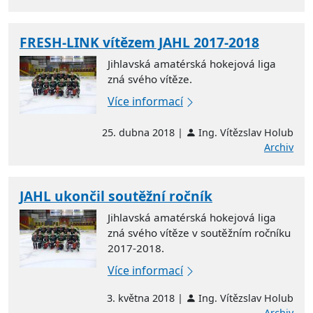
FRESH-LINK vítězem JAHL 2017-2018
Jihlavská amatérská hokejová liga
zná svého vítěze.
Více informací
25. dubna 2018 |
Ing. Vítězslav Holub
Archiv
JAHL ukončil soutěžní ročník
Jihlavská amatérská hokejová liga
zná svého vítěze v soutěžním ročníku
2017-2018.
Více informací
3. května 2018 |
Ing. Vítězslav Holub
Archiv