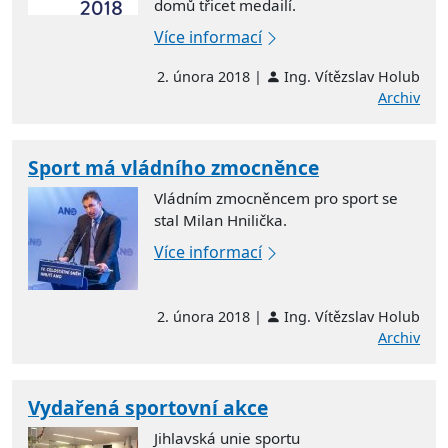
domů třicet medailí.
Více informací
2. února 2018 |
Ing. Vítězslav Holub
Archiv
Sport má vládního zmocněnce
Vládním zmocněncem pro sport se
stal Milan Hnilička.
Více informací
2. února 2018 |
Ing. Vítězslav Holub
Archiv
Vydařená sportovní akce
Jihlavská unie sportu