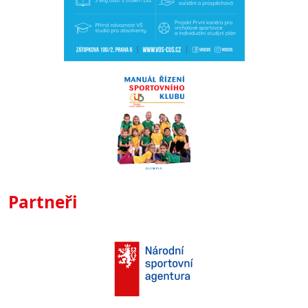
Partneři