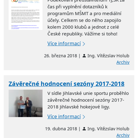
čas při vyplnění dotazníků k
programům MŠMT a pro mediální
účely. Celkem se do něho zapojilo
kolem 2000 klubů a jednot z celé
České republiky. Vážíme si toho!
Více informací
26. března 2018 |
Ing. Vítězslav Holub
Archiv
Závěrečné hodnocení sezóny 2017-2018
V sídle Jihlavské unie sportu proběhlo
závěrečné hodnocení sezóny 2017-
2018 Jihlavské hokejové ligy.
Více informací
19. dubna 2018 |
Ing. Vítězslav Holub
Archiv