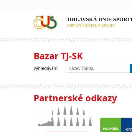
JIHLAVSKÁ UNIE SPORTU,
SERVISNÍ CENTRUM SPORTU
Bazar TJ-SK
Vyhledávání:
Partnerské odkazy