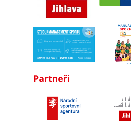
Partneři