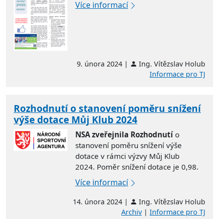
Více informací
9. února 2024 |
Ing. Vítězslav Holub
Informace pro TJ
Rozhodnutí o stanovení poměru snížení
výše dotace Můj Klub 2024
NSA zveřejnila Rozhodnutí
o
stanovení poměru snížení výše
dotace v rámci výzvy Můj Klub
2024. Poměr snížení dotace je 0,98.
Více informací
14. února 2024 |
Ing. Vítězslav Holub
Archiv
|
Informace pro TJ