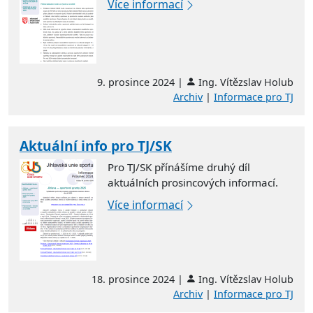
Více informací
9. prosince 2024 |
Ing. Vítězslav Holub
Archiv
|
Informace pro TJ
Aktuální info pro TJ/SK
Pro TJ/SK přínášíme druhý díl
aktuálních prosincových informací.
Více informací
18. prosince 2024 |
Ing. Vítězslav Holub
Archiv
|
Informace pro TJ