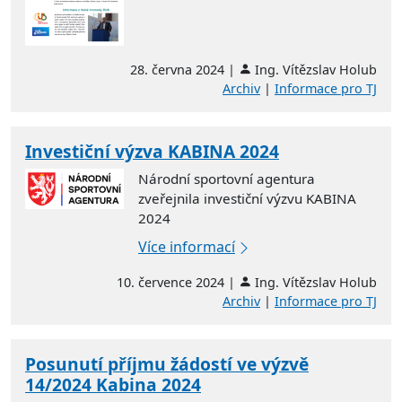
28. června 2024 |
Ing. Vítězslav Holub
Archiv
|
Informace pro TJ
Investiční výzva KABINA 2024
Národní sportovní agentura
zveřejnila investiční výzvu KABINA
2024
Více informací
10. července 2024 |
Ing. Vítězslav Holub
Archiv
|
Informace pro TJ
Posunutí příjmu žádostí ve výzvě
14/2024 Kabina 2024