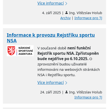
Více informací
4. září 2025 |
Ing. Vítězslav Holub
Archiv
|
Informace pro TJ
Informace k provozu Rejstříku sportu
NSA
V současné době
není funkční
Rejstřík sportu NSA. Zpřístupněn
bude nejdříve po 6.10.2025.
O
zprovoznění budou uživatelé
informováni na webových stránkách
NSA i Rejstříku sportu.
Více informací
24. září 2025 |
Ing. Vítězslav Holub
Informace pro TJ