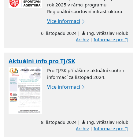
rok 2025 v rámci programu
Regionální sportovní infrastruktura.
Více informací
6. listopadu 2024 |
Ing. Vítězslav Holub
Archiv
|
Informace pro TJ
Aktuální info pro TJ/SK
Pro TJ/SK přínášíme aktuální souhrn
informací za listopad 2024.
Více informací
8. listopadu 2024 |
Ing. Vítězslav Holub
Archiv
|
Informace pro TJ