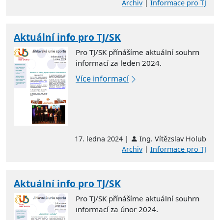
Archiv
|
Informace pro TJ
Aktuální info pro TJ/SK
Pro TJ/SK přínášíme aktuální souhrn
informací za leden 2024.
Více informací
17. ledna 2024 |
Ing. Vítězslav Holub
Archiv
|
Informace pro TJ
Aktuální info pro TJ/SK
Pro TJ/SK přínášíme aktuální souhrn
informací za únor 2024.