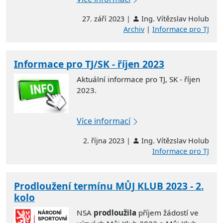
27. září 2023 |
Ing. Vítězslav Holub
Archiv
|
Informace pro TJ
Informace pro TJ/SK - říjen 2023
Aktuální informace pro TJ, SK - říjen
2023.
Více informací
2. října 2023 |
Ing. Vítězslav Holub
Informace pro TJ
Prodloužení termínu MŮJ KLUB 2023 - 2.
kolo
NSA
prodloužila
příjem žádostí ve