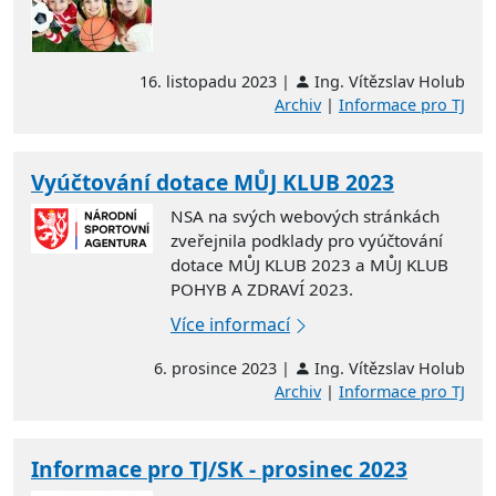
16. listopadu 2023 |
Ing. Vítězslav Holub
Archiv
|
Informace pro TJ
Vyúčtování dotace MŮJ KLUB 2023
NSA na svých webových stránkách
zveřejnila podklady pro vyúčtování
dotace MŮJ KLUB 2023 a MŮJ KLUB
POHYB A ZDRAVÍ 2023.
Více informací
6. prosince 2023 |
Ing. Vítězslav Holub
Archiv
|
Informace pro TJ
Informace pro TJ/SK - prosinec 2023