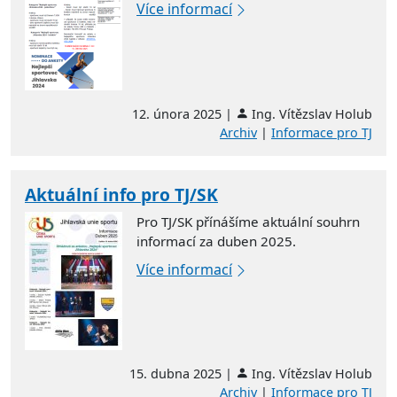
Více informací
12. února 2025 |
Ing. Vítězslav Holub
Archiv
|
Informace pro TJ
Aktuální info pro TJ/SK
Pro TJ/SK přínášíme aktuální souhrn
informací za duben 2025.
Více informací
15. dubna 2025 |
Ing. Vítězslav Holub
Archiv
|
Informace pro TJ