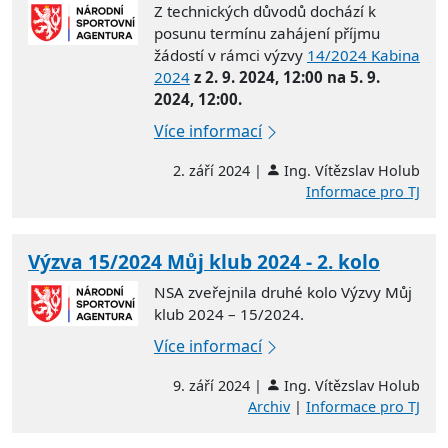
Z technických důvodů dochází k
posunu termínu zahájení příjmu
žádostí v rámci výzvy
14/2024 Kabina
2024
z 2. 9. 2024, 12:00 na 5. 9.
2024, 12:00.
Více informací
2. září 2024 |
Ing. Vítězslav Holub
Informace pro TJ
Výzva 15/2024 Můj klub 2024 - 2. kolo
NSA zveřejnila druhé kolo Výzvy Můj
klub 2024 – 15/2024.
Více informací
9. září 2024 |
Ing. Vítězslav Holub
Archiv
|
Informace pro TJ