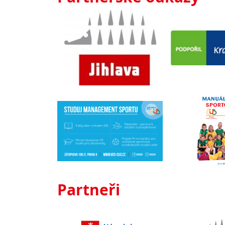
Partneři