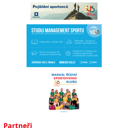
Partneři