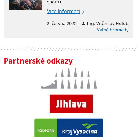
sportu.
Více informací
2. června 2022 |
Ing. Vítězslav Holub
Valné hromady
Partnerské odkazy