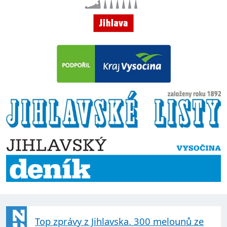
Top zprávy z Jihlavska. 300 melounů ze