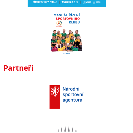
Partneři