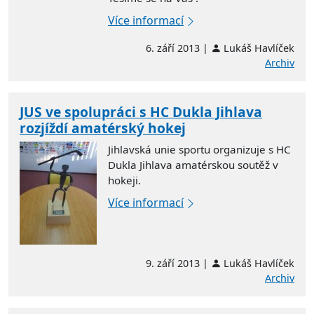
Více informací
6. září 2013 |
Lukáš Havlíček
Archiv
JUS ve spolupráci s HC Dukla Jihlava
rozjíždí amatérský hokej
Jihlavská unie sportu organizuje s HC
Dukla Jihlava amatérskou soutěž v
hokeji.
Více informací
9. září 2013 |
Lukáš Havlíček
Archiv