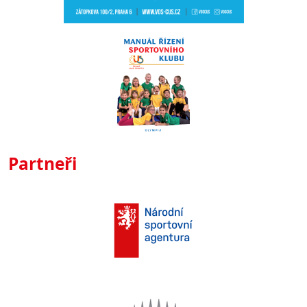
Partneři