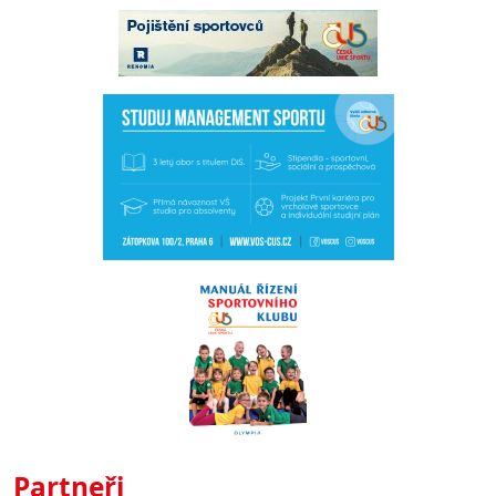
Partneři