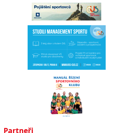
Partneři